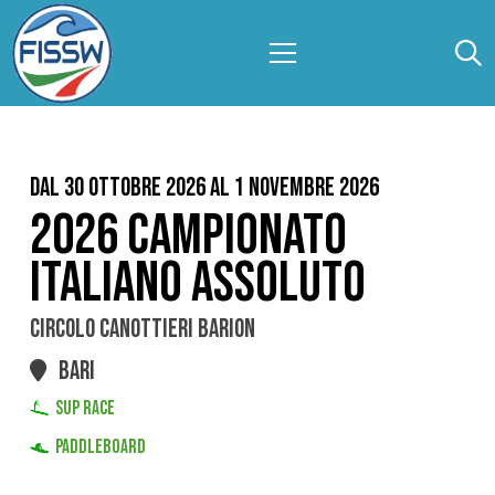
Dal 30 Ottobre 2026 al 1 Novembre 2026
2026 CAMPIONATO
ITALIANO ASSOLUTO
CIRCOLO CANOTTIERI BARION
BARI
SUP RACE
PADDLEBOARD