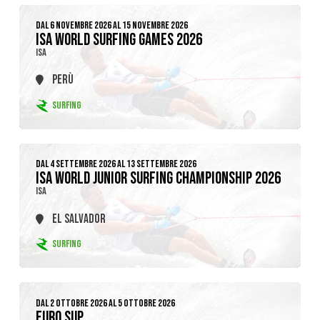
DAL 6 NOVEMBRE 2026 AL 15 NOVEMBRE 2026
ISA WORLD SURFING GAMES 2026
ISA
PERÙ
SURFING
DAL 4 SETTEMBRE 2026 AL 13 SETTEMBRE 2026
ISA WORLD JUNIOR SURFING CHAMPIONSHIP 2026
ISA
EL SALVADOR
SURFING
DAL 2 OTTOBRE 2026 AL 5 OTTOBRE 2026
EURO SUP