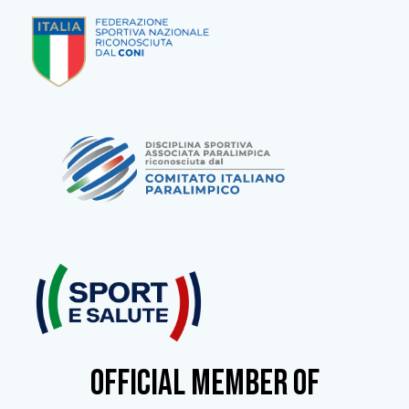
OFFICIAL MEMBER OF