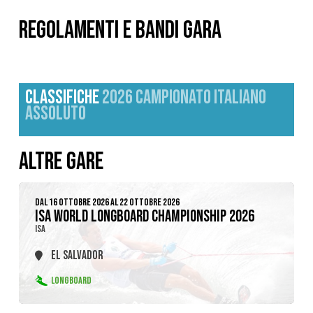
REGOLAMENTI E BANDI GARA
CLASSIFICHE
2026 CAMPIONATO ITALIANO
ASSOLUTO
ALTRE GARE
DAL 16 OTTOBRE 2026 AL 22 OTTOBRE 2026
ISA WORLD LONGBOARD CHAMPIONSHIP 2026
ISA
EL SALVADOR
LONGBOARD