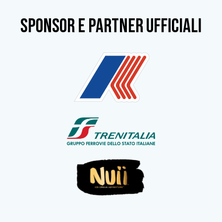
SPONSOR e partner ufficiali