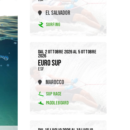
EL SALVADOR
SURFING
DAL 2 OTTOBRE 2026 AL 5 OTTOBRE
2026
EURO SUP
ESF
MAROCCO
SUP RACE
PADDLEBOARD