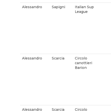
Alessandro
Sapigni
Italian Sup
League
Alessandro
Scarcia
Circolo
canottieri
Barion
Alessandro
Scarcia
Circolo