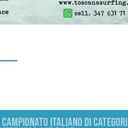
A CAMPIONATO ITALIANO DI CATEGOR