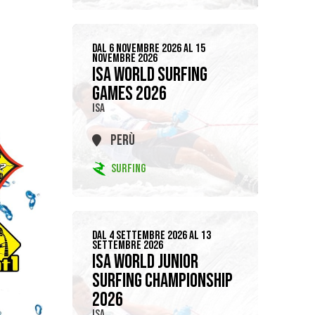
DAL 6 NOVEMBRE 2026 AL 15
NOVEMBRE 2026
ISA WORLD SURFING
GAMES 2026
ISA
PERÙ
SURFING
DAL 4 SETTEMBRE 2026 AL 13
SETTEMBRE 2026
ISA WORLD JUNIOR
SURFING CHAMPIONSHIP
2026
ISA