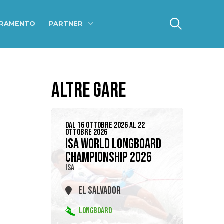
ERAMENTO
PARTNER
ALTRE GARE
DAL 16 OTTOBRE 2026 AL 22
OTTOBRE 2026
ISA WORLD LONGBOARD
CHAMPIONSHIP 2026
ISA
EL SALVADOR
LONGBOARD