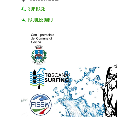
SUP RACE
PADDLEBOARD