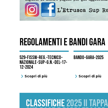
REGOLAMENTI E BANDI GARA
529-FISSW-Reg.-Tecnico-
BANDO-GARA-2025
Nazionale-SUP-G.N.-del-17-
12-2024
Scopri di più
Scopri di più
CLASSIFICHE
2025 II TAPP