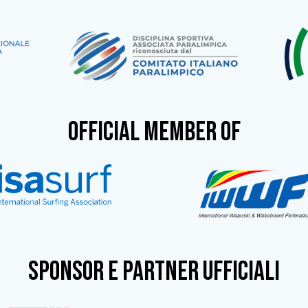
OFFICIAL MEMBER OF
SPONSOR e partner ufficiali