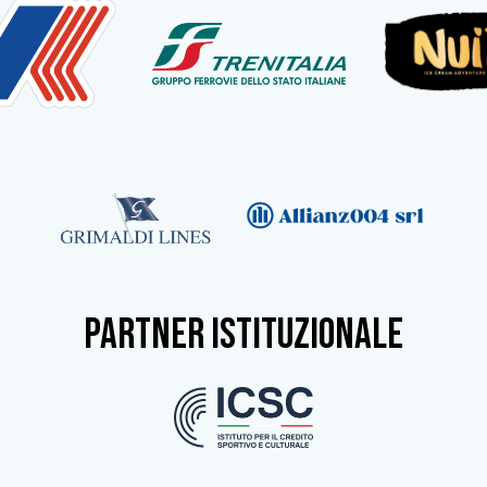
partner istituzionale