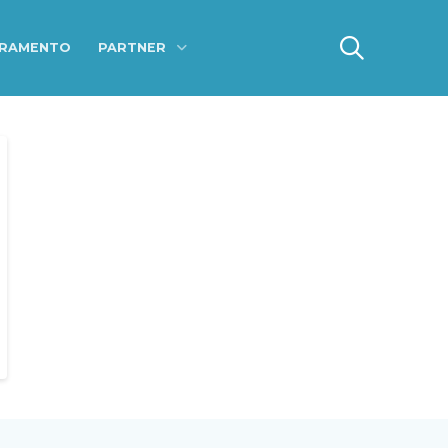
ERAMENTO
PARTNER