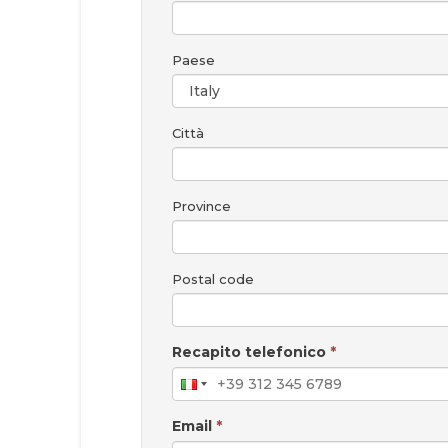
Paese
Città
Province
Postal code
Recapito telefonico
*
Email
*