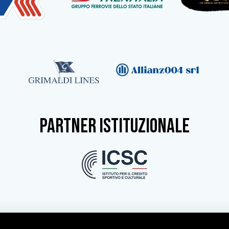
partner istituzionale