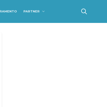
ERAMENTO
PARTNER