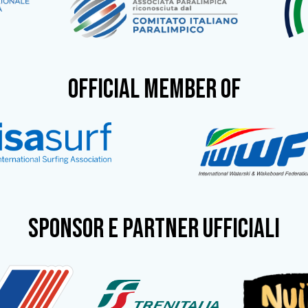
OFFICIAL MEMBER OF
SPONSOR e partner ufficiali