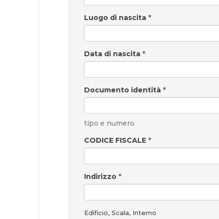
Luogo di nascita
*
Data di nascita
*
Documento identità
*
tipo e numero
CODICE FISCALE
*
Indirizzo
*
Edificio, Scala, Interno