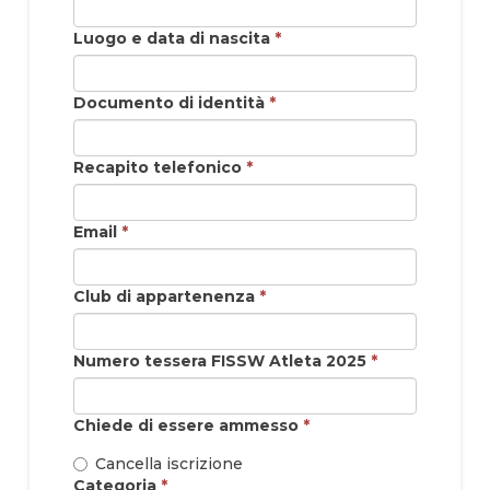
Luogo e data di nascita
*
Documento di identità
*
Recapito telefonico
*
Email
*
Club di appartenenza
*
Numero tessera FISSW Atleta 2025
*
Chiede di essere ammesso
*
Cancella iscrizione
Categoria
*