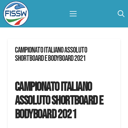
Campionato Italiano Assoluto
Shortboard e Bodyboard 2021
Campionato Italiano
Assoluto Shortboard e
Bodyboard 2021