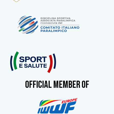
OFFICIAL MEMBER OF