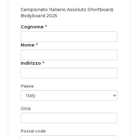
Campionato Italiano Assoluto Shortboard,
Bodyboard 2025
Cognome
*
Nome
*
Indirizzo
*
Paese
Città
Postal code