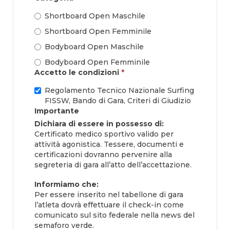
Shortboard Open Maschile
Shortboard Open Femminile
Bodyboard Open Maschile
Bodyboard Open Femminile
Accetto le condizioni
*
Regolamento Tecnico Nazionale Surfing
FISSW, Bando di Gara, Criteri di Giudizio
Importante
Dichiara di essere in possesso di:
Certificato medico sportivo valido per
attività agonistica. Tessere, documenti e
certificazioni dovranno pervenire alla
segreteria di gara all’atto dell’accettazione.
Informiamo che:
Per essere inserito nel tabellone di gara
l’atleta dovrà effettuare il check-in come
comunicato sul sito federale nella news del
semaforo verde.