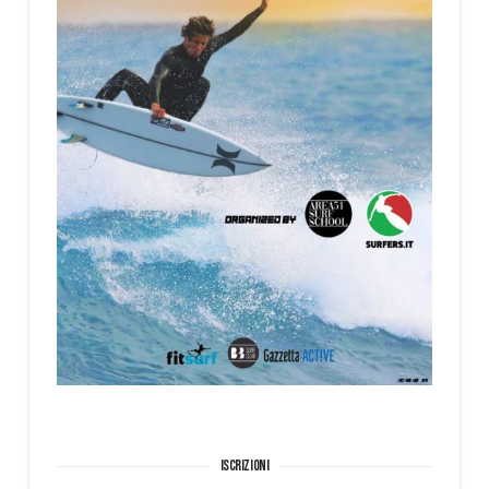
ISCRIZIONI