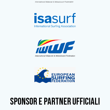
SPONSOR e partner ufficiali