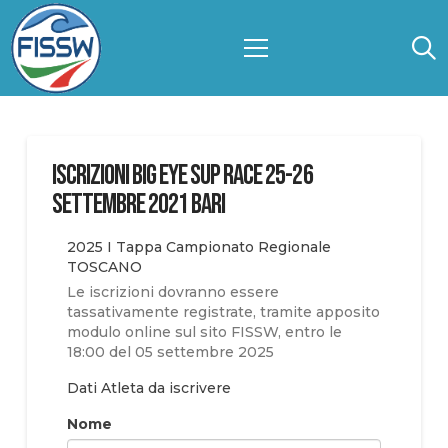
ISCRIZIONI BIG EYE SUP RACE 25-26
Settembre 2021 BARI
2025 I Tappa Campionato Regionale
TOSCANO
Le iscrizioni dovranno essere
tassativamente registrate, tramite apposito
modulo online sul sito FISSW, entro le
18:00 del 05 settembre 2025
Dati Atleta da iscrivere
Nome