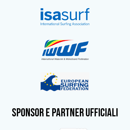
SPONSOR e partner ufficiali