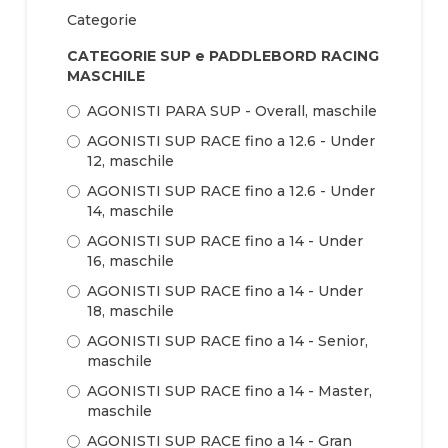
Categorie
CATEGORIE SUP e PADDLEBORD RACING
MASCHILE
AGONISTI PARA SUP - Overall, maschile
AGONISTI SUP RACE fino a 12.6 - Under
12, maschile
AGONISTI SUP RACE fino a 12.6 - Under
14, maschile
AGONISTI SUP RACE fino a 14 - Under
16, maschile
AGONISTI SUP RACE fino a 14 - Under
18, maschile
AGONISTI SUP RACE fino a 14 - Senior,
maschile
AGONISTI SUP RACE fino a 14 - Master,
maschile
AGONISTI SUP RACE fino a 14 - Gran