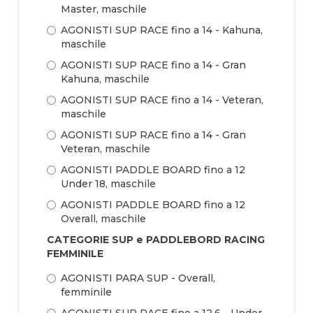
Master, maschile
AGONISTI SUP RACE fino a 14 - Kahuna,
maschile
AGONISTI SUP RACE fino a 14 - Gran
Kahuna, maschile
AGONISTI SUP RACE fino a 14 - Veteran,
maschile
AGONISTI SUP RACE fino a 14 - Gran
Veteran, maschile
AGONISTI PADDLE BOARD fino a 12
Under 18, maschile
AGONISTI PADDLE BOARD fino a 12
Overall, maschile
CATEGORIE SUP e PADDLEBORD RACING
FEMMINILE
AGONISTI PARA SUP - Overall,
femminile
AGONISTI SUP RACE fino a 12.6 - Under