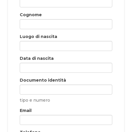
Cognome
Luogo di nascita
Data di nascita
Documento identità
tipo e numero
Email