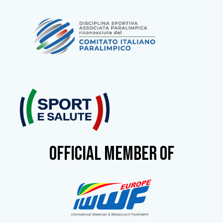
OFFICIAL MEMBER OF