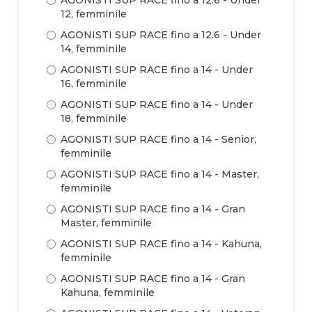
12, femminile
AGONISTI SUP RACE fino a 12.6 - Under
14, femminile
AGONISTI SUP RACE fino a 14 - Under
16, femminile
AGONISTI SUP RACE fino a 14 - Under
18, femminile
AGONISTI SUP RACE fino a 14 - Senior,
femminile
AGONISTI SUP RACE fino a 14 - Master,
femminile
AGONISTI SUP RACE fino a 14 - Gran
Master, femminile
AGONISTI SUP RACE fino a 14 - Kahuna,
femminile
AGONISTI SUP RACE fino a 14 - Gran
Kahuna, femminile