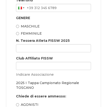
Telefono
GENERE
MASCHILE
FEMMINILE
N. Tessera Atleta FISSW 2025
Club Affiliato FISSW
Indicare Associazione
2025 I Tappa Campionato Regionale
TOSCANO
Chiede di essere ammesso:
AGONISTI