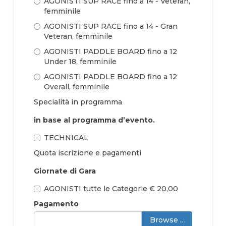
AGONISTI SUP RACE fino a 14 - Veteran,
femminile
AGONISTI SUP RACE fino a 14 - Gran
Veteran, femminile
AGONISTI PADDLE BOARD fino a 12
Under 18, femminile
AGONISTI PADDLE BOARD fino a 12
Overall, femminile
Specialità in programma
in base al programma d’evento.
TECHNICAL
Quota iscrizione e pagamenti
Giornate di Gara
AGONISTI tutte le Categorie € 20,00
Pagamento
Browse …