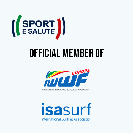
OFFICIAL MEMBER OF