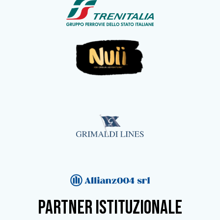
partner istituzionale