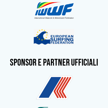
SPONSOR e partner ufficiali