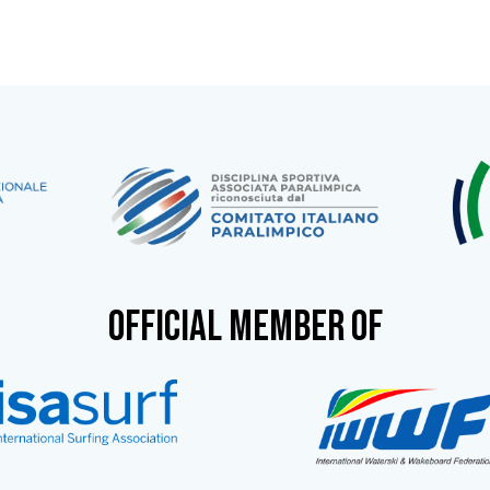
OFFICIAL MEMBER OF