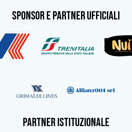
SPONSOR e partner ufficiali
partner istituzionale