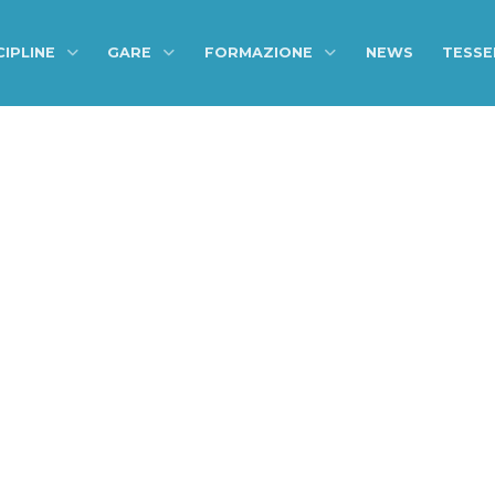
CIPLINE
GARE
FORMAZIONE
NEWS
TESS