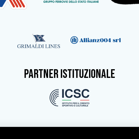
partner istituzionale