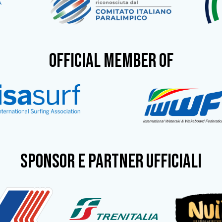
OFFICIAL MEMBER OF
SPONSOR e partner ufficiali