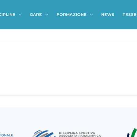
CIPLINE
GARE
FORMAZIONE
NEWS
TESS