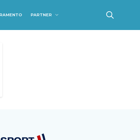
ERAMENTO
PARTNER