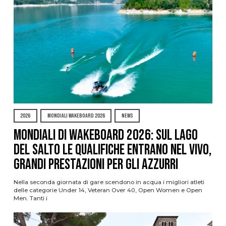
2026
MONDIALI WAKEBOARD 2026
NEWS
Mondiali di Wakeboard 2026: sul Lago
del Salto le qualifiche entrano nel vivo,
grandi prestazioni per gli azzurri
Nella seconda giornata di gare scendono in acqua i migliori atleti
delle categorie Under 14, Veteran Over 40, Open Women e Open
Men. Tanti i