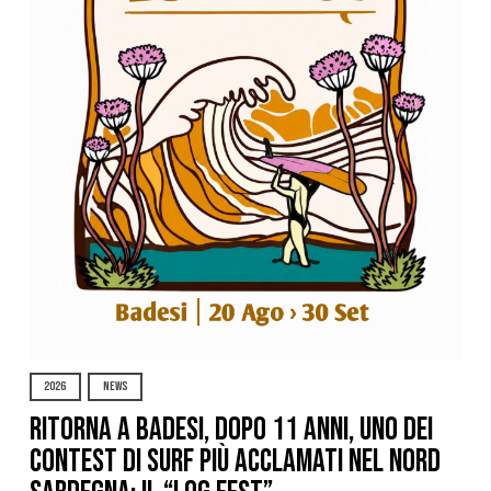
2026
NEWS
Ritorna a Badesi, dopo 11 anni, uno dei
contest di surf più acclamati nel nord