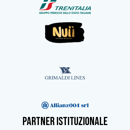
partner istituzionale