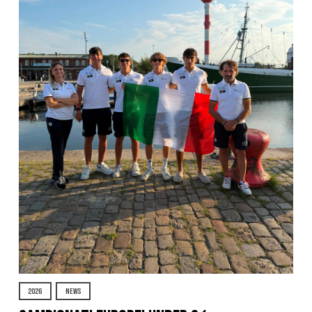
2026
NEWS