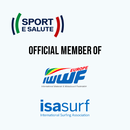
OFFICIAL MEMBER OF