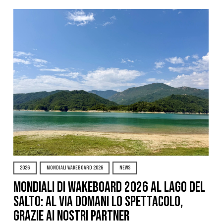
2026
MONDIALI WAKEBOARD 2026
NEWS
Mondiali di Wakeboard 2026 al Lago del
Salto: al via domani lo spettacolo,
grazie ai nostri Partner