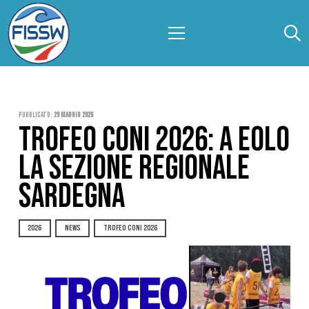
Pubblicato:
29 Maggio 2026
TROFEO CONI 2026: A EOLO
LA SEZIONE REGIONALE
SARDEGNA
2026
NEWS
TROFEO CONI 2026