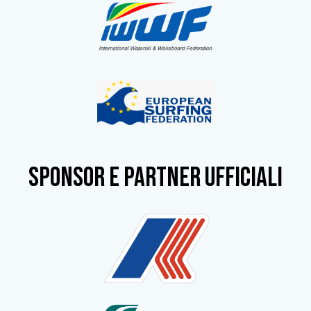
SPONSOR e partner ufficiali