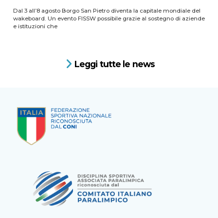
Dal 3 all’8 agosto Borgo San Pietro diventa la capitale mondiale del
wakeboard. Un evento FISSW possibile grazie al sostegno di aziende
e istituzioni che
Leggi tutte le news