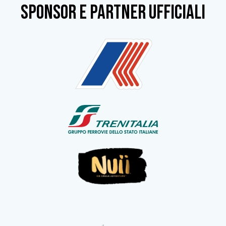
SPONSOR e partner ufficiali