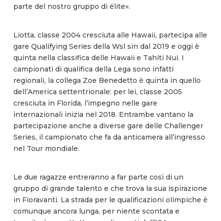
parte del nostro gruppo di élite».
Liotta, classe 2004 cresciuta alle Hawaii, partecipa alle
gare Qualifying Series della Wsl sin dal 2019 e oggi è
quinta nella classifica delle Hawaii e Tahiti Nui. I
campionati di qualifica della Lega sono infatti
regionali, la collega Zoe Benedetto è quinta in quello
dell’America settentrionale: per lei, classe 2005
cresciuta in Florida, l’impegno nelle gare
internazionali inizia nel 2018. Entrambe vantano la
partecipazione anche a diverse gare delle Challenger
Series, il campionato che fa da anticamera all’ingresso
nel Tour mondiale.
Le due ragazze entreranno a far parte così di un
gruppo di grande talento e che trova la sua ispirazione
in Fioravanti. La strada per le qualificazioni olimpiche è
comunque ancora lunga, per niente scontata e