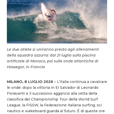
Le due atlete si uniranno presto agli allenamenti
della squadra azzurra: dal 21 luglio sulla piscina
artificiale di Monaco, poi sulle onde atlantiche di
Hossegor, in Francia
MILANO, 8 LUGLIO 2026
– L’Italia continua a cavalcare
le onde: dopo la vittoria in El Salvador di Leonardo
Fioravanti e il successivo aggancio alla vetta della
classifica del Championship Tour della World Surf
League, la FISSW, la Federazione italiana surfing, sci
nautico e wakeboard guarda al futuro. È di queste ore