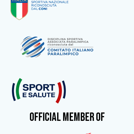
OFFICIAL MEMBER OF