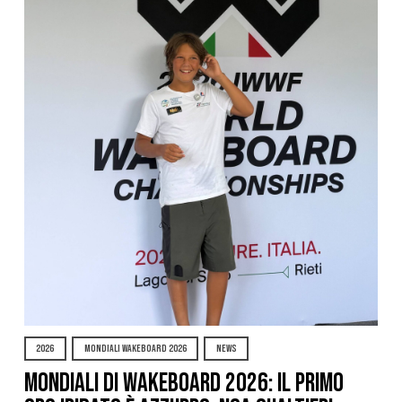
2026
MONDIALI WAKEBOARD 2026
NEWS
Mondiali di Wakeboard 2026: il primo