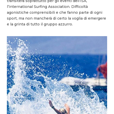
transiterà soprattutto per gli eventi dell’ISA,
l’International Surfing Association. Difficoltà
agonistiche comprensibili e che fanno parte di ogni
sport, ma non mancherà di certo la voglia di emergere
e la grinta di tutto il gruppo azzurro.