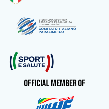
OFFICIAL MEMBER OF