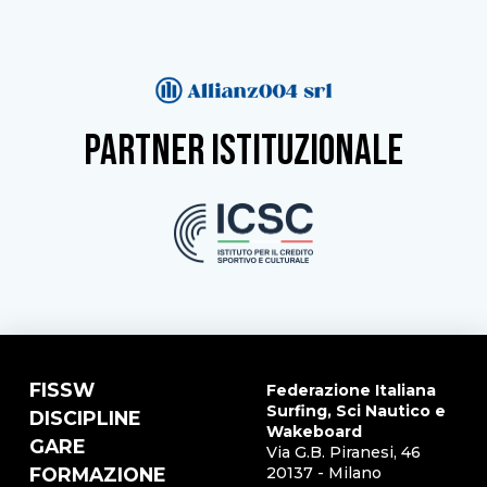
partner istituzionale
FISSW
Federazione Italiana
Surfing, Sci Nautico e
DISCIPLINE
Wakeboard
GARE
Via G.B. Piranesi, 46
FORMAZIONE
20137 - Milano