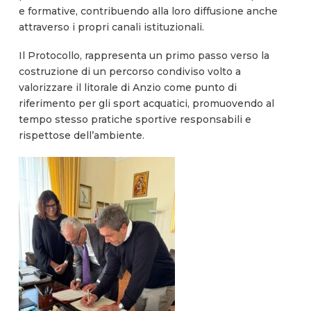
e formative, contribuendo alla loro diffusione anche
attraverso i propri canali istituzionali.
Il Protocollo, rappresenta un primo passo verso la
costruzione di un percorso condiviso volto a
valorizzare il litorale di Anzio come punto di
riferimento per gli sport acquatici, promuovendo al
tempo stesso pratiche sportive responsabili e
rispettose dell’ambiente.