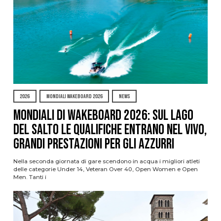
2026
MONDIALI WAKEBOARD 2026
NEWS
Mondiali di Wakeboard 2026: sul Lago
del Salto le qualifiche entrano nel vivo,
grandi prestazioni per gli azzurri
Nella seconda giornata di gare scendono in acqua i migliori atleti
delle categorie Under 14, Veteran Over 40, Open Women e Open
Men. Tanti i