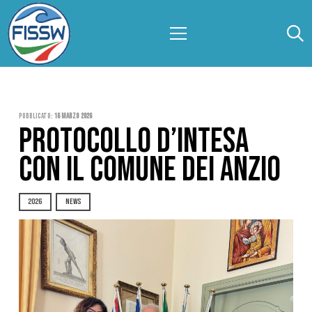
Pubblicato:
16 Marzo 2026
PROTOCOLLO D’INTESA
CON IL COMUNE DEI ANZIO
2026
NEWS