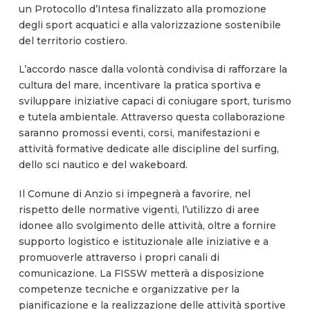
un Protocollo d’Intesa finalizzato alla promozione
degli sport acquatici e alla valorizzazione sostenibile
del territorio costiero.
L’accordo nasce dalla volontà condivisa di rafforzare la
cultura del mare, incentivare la pratica sportiva e
sviluppare iniziative capaci di coniugare sport, turismo
e tutela ambientale. Attraverso questa collaborazione
saranno promossi eventi, corsi, manifestazioni e
attività formative dedicate alle discipline del surfing,
dello sci nautico e del wakeboard.
Il Comune di Anzio si impegnerà a favorire, nel
rispetto delle normative vigenti, l’utilizzo di aree
idonee allo svolgimento delle attività, oltre a fornire
supporto logistico e istituzionale alle iniziative e a
promuoverle attraverso i propri canali di
comunicazione. La FISSW metterà a disposizione
competenze tecniche e organizzative per la
pianificazione e la realizzazione delle attività sportive