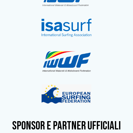
SPONSOR e partner ufficiali