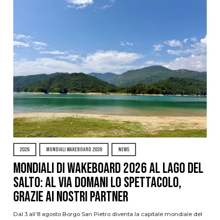
2026
MONDIALI WAKEBOARD 2026
NEWS
Mondiali di Wakeboard 2026 al Lago del
Salto: al via domani lo spettacolo,
grazie ai nostri Partner
Dal 3 all’8 agosto Borgo San Pietro diventa la capitale mondiale del