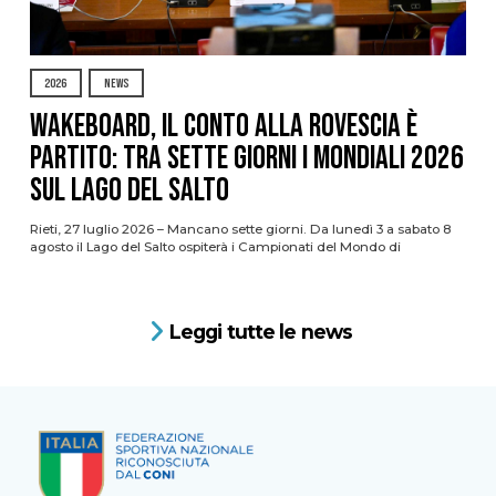
2026
NEWS
Wakeboard, il conto alla rovescia è
partito: tra sette giorni i Mondiali 2026
sul Lago del Salto
Rieti, 27 luglio 2026 – Mancano sette giorni. Da lunedì 3 a sabato 8
agosto il Lago del Salto ospiterà i Campionati del Mondo di
Leggi tutte le news