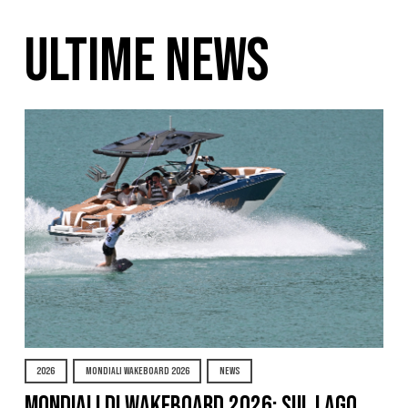
ULTIME NEWS
2026
MONDIALI WAKEBOARD 2026
NEWS
Mondiali di Wakeboard 2026: sul Lago