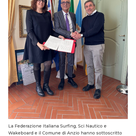
La Federazione Italiana Surfing, Sci Nautico e
Wakeboard e il Comune di Anzio hanno sottoscritto