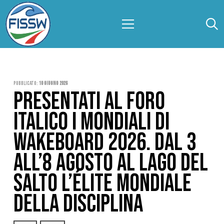
Pubblicato:
10 Giugno 2026
PRESENTATI AL FORO
ITALICO I MONDIALI DI
WAKEBOARD 2026. DAL 3
ALL’8 AGOSTO AL LAGO DEL
SALTO L’ÉLITE MONDIALE
DELLA DISCIPLINA