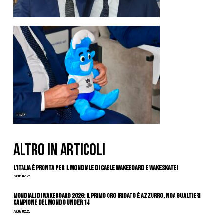
ALTRO IN ARTICOLI
L’Italia è pronta per il Mondiale di Cable Wakeboard e Wakeskate!
7 Agosto 2026
Mondiali di Wakeboard 2026: il primo oro iridato è azzurro, Noa Gualtieri
campione del mondo Under 14
7 Agosto 2026