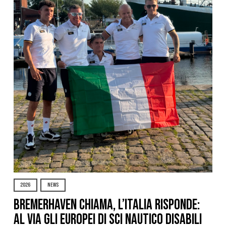
2026
NEWS
Bremerhaven chiama, l’Italia risponde:
al via gli Europei di Sci Nautico Disabili