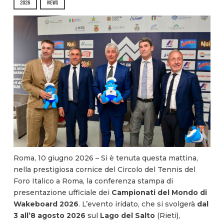
2026
NEWS
Roma, 10 giugno 2026 – Si è tenuta questa mattina,
nella prestigiosa cornice del Circolo del Tennis del
Foro Italico a Roma, la conferenza stampa di
presentazione ufficiale dei
Campionati del Mondo di
Wakeboard 2026
. L’evento iridato, che si svolgerà
dal
3 all’8 agosto 2026
sul
Lago del Salto
(Rieti),