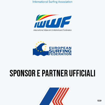
SPONSOR e partner ufficiali