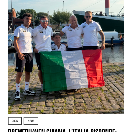
2026
NEWS