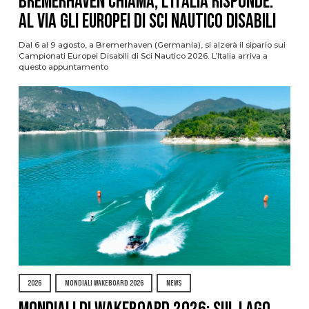
Bremerhaven chiama, l’Italia risponde:
al via gli Europei di Sci Nautico Disabili
Dal 6 al 9 agosto, a Bremerhaven (Germania), si alzerà il sipario sui
Campionati Europei Disabili di Sci Nautico 2026. L’Italia arriva a
questo appuntamento
2026
MONDIALI WAKEBOARD 2026
NEWS