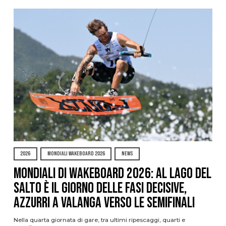
2026
MONDIALI WAKEBOARD 2026
NEWS
Mondiali di Wakeboard 2026: al Lago del
Salto è il giorno delle fasi decisive,
azzurri a valanga verso le semifinali
Nella quarta giornata di gare, tra ultimi ripescaggi, quarti e