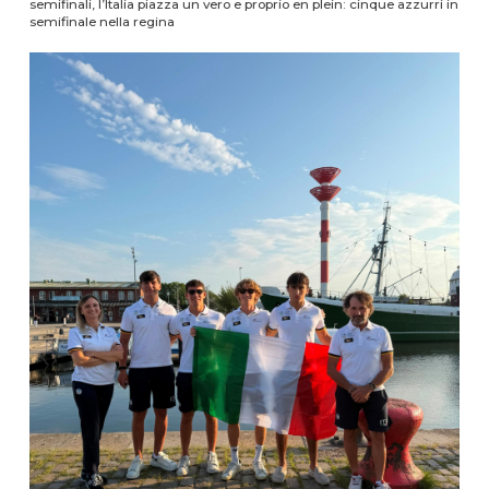
semifinali, l’Italia piazza un vero e proprio en plein: cinque azzurri in
semifinale nella regina