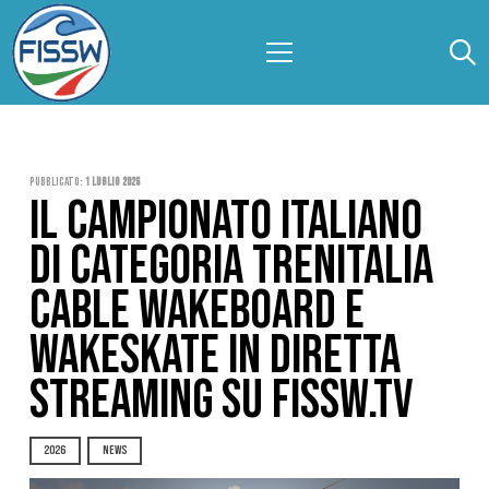
Pubblicato:
1 Luglio 2026
IL CAMPIONATO ITALIANO
DI CATEGORIA TRENITALIA
CABLE WAKEBOARD E
WAKESKATE IN DIRETTA
STREAMING SU FISSW.TV
2026
NEWS