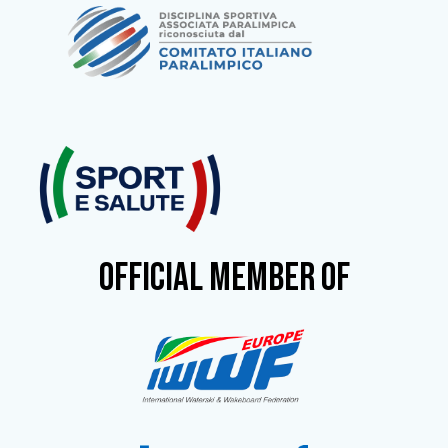
OFFICIAL MEMBER OF