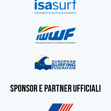
SPONSOR e partner ufficiali