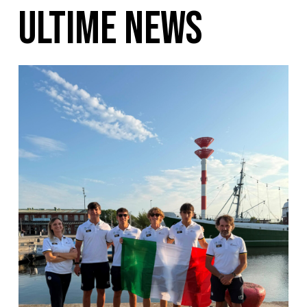
ULTIME NEWS