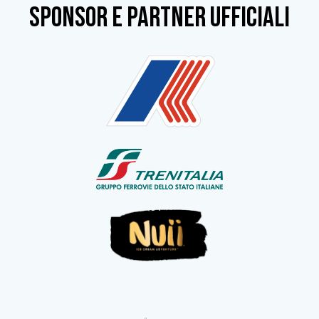
SPONSOR e partner ufficiali