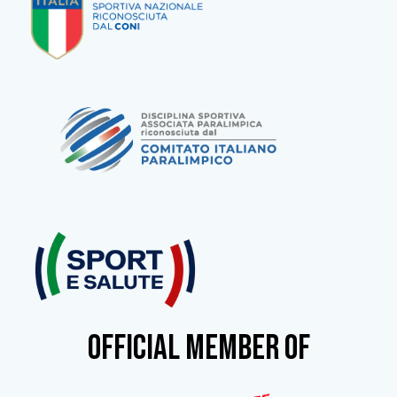
OFFICIAL MEMBER OF