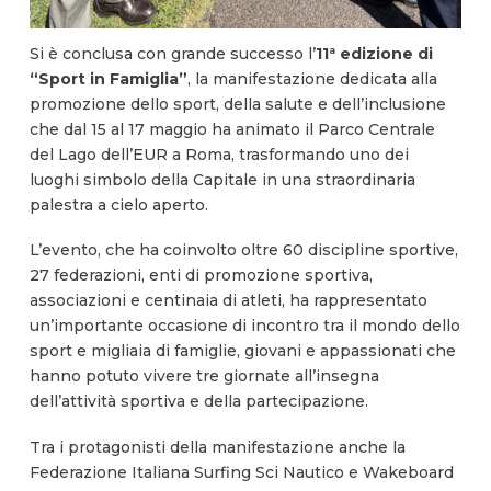
Si è conclusa con grande successo l’
11ª edizione di
“Sport in Famiglia”
, la manifestazione dedicata alla
promozione dello sport, della salute e dell’inclusione
che dal 15 al 17 maggio ha animato il Parco Centrale
del Lago dell’EUR a Roma, trasformando uno dei
luoghi simbolo della Capitale in una straordinaria
palestra a cielo aperto.
L’evento, che ha coinvolto oltre 60 discipline sportive,
27 federazioni, enti di promozione sportiva,
associazioni e centinaia di atleti, ha rappresentato
un’importante occasione di incontro tra il mondo dello
sport e migliaia di famiglie, giovani e appassionati che
hanno potuto vivere tre giornate all’insegna
dell’attività sportiva e della partecipazione.
Tra i protagonisti della manifestazione anche la
Federazione Italiana Surfing Sci Nautico e Wakeboard