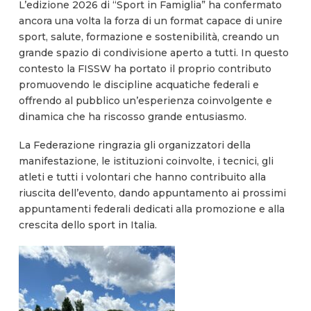
L’edizione 2026 di “Sport in Famiglia” ha confermato
ancora una volta la forza di un format capace di unire
sport, salute, formazione e sostenibilità, creando un
grande spazio di condivisione aperto a tutti. In questo
contesto la FISSW ha portato il proprio contributo
promuovendo le discipline acquatiche federali e
offrendo al pubblico un’esperienza coinvolgente e
dinamica che ha riscosso grande entusiasmo.
La Federazione ringrazia gli organizzatori della
manifestazione, le istituzioni coinvolte, i tecnici, gli
atleti e tutti i volontari che hanno contribuito alla
riuscita dell’evento, dando appuntamento ai prossimi
appuntamenti federali dedicati alla promozione e alla
crescita dello sport in Italia.