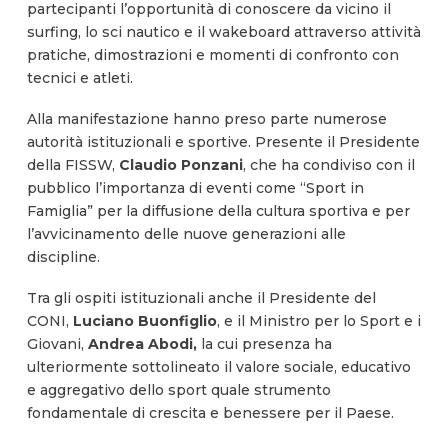
partecipanti l’opportunità di conoscere da vicino il
surfing, lo sci nautico e il wakeboard attraverso attività
pratiche, dimostrazioni e momenti di confronto con
tecnici e atleti.
Alla manifestazione hanno preso parte numerose
autorità istituzionali e sportive. Presente il Presidente
della FISSW,
Claudio Ponzani
, che ha condiviso con il
pubblico l’importanza di eventi come “Sport in
Famiglia” per la diffusione della cultura sportiva e per
l’avvicinamento delle nuove generazioni alle
discipline.
Tra gli ospiti istituzionali anche il Presidente del
CONI,
Luciano Buonfiglio
, e il Ministro per lo Sport e i
Giovani,
Andrea Abodi,
la cui presenza ha
ulteriormente sottolineato il valore sociale, educativo
e aggregativo dello sport quale strumento
fondamentale di crescita e benessere per il Paese.