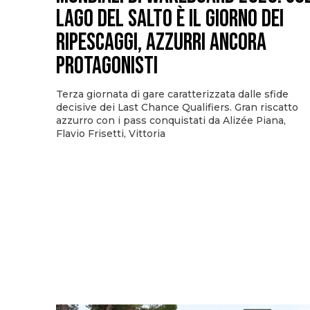
Lago del Salto è il giorno dei
ripescaggi, azzurri ancora
protagonisti
Terza giornata di gare caratterizzata dalle sfide
decisive dei Last Chance Qualifiers. Gran riscatto
azzurro con i pass conquistati da Alizée Piana,
Flavio Frisetti, Vittoria