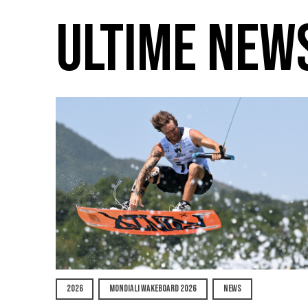
ULTIME NEW
2026
MONDIALI WAKEBOARD 2026
NEWS