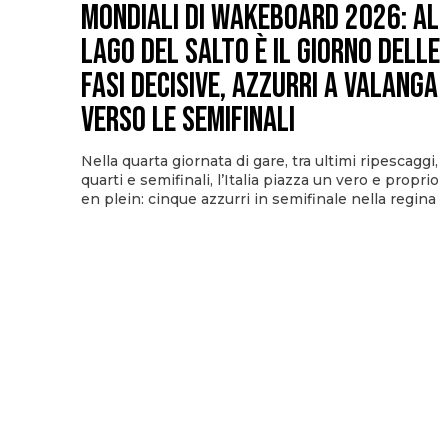
Mondiali di Wakeboard 2026: al
Lago del Salto è il giorno delle
fasi decisive, azzurri a valanga
verso le semifinali
Nella quarta giornata di gare, tra ultimi ripescaggi,
quarti e semifinali, l’Italia piazza un vero e proprio
en plein: cinque azzurri in semifinale nella regina