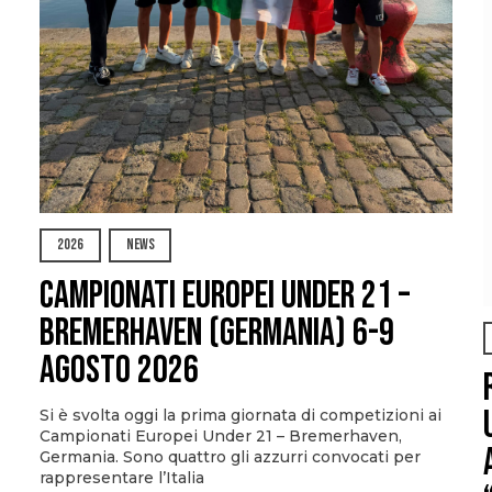
2026
NEWS
Campionati Europei Under 21 –
Bremerhaven (Germania) 6-9
agosto 2026
Si è svolta oggi la prima giornata di competizioni ai
Campionati Europei Under 21 – Bremerhaven,
Germania. Sono quattro gli azzurri convocati per
rappresentare l’Italia