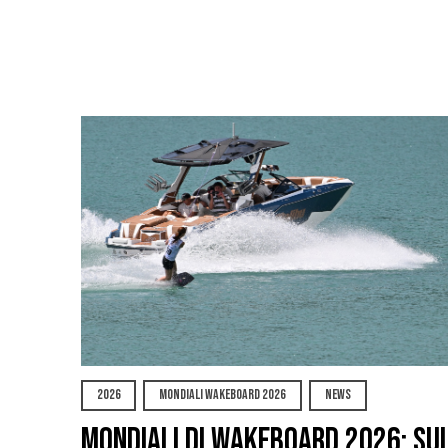
2026
MONDIALI WAKEBOARD 2026
NEWS
Mondiali di Wakeboard 2026: su