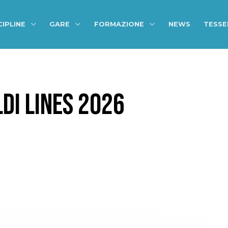
CIPLINE
GARE
FORMAZIONE
NEWS
TESS
DI LINES 2026