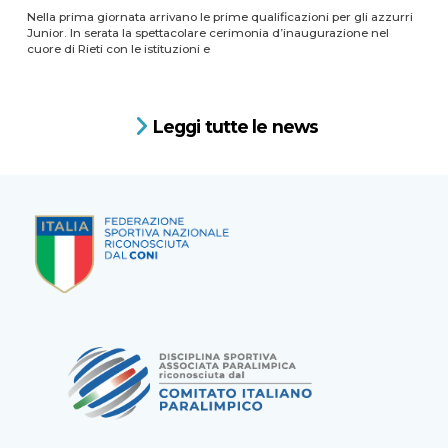
Nella prima giornata arrivano le prime qualificazioni per gli azzurri
Junior. In serata la spettacolare cerimonia d’inaugurazione nel
cuore di Rieti con le istituzioni e
Leggi tutte le news