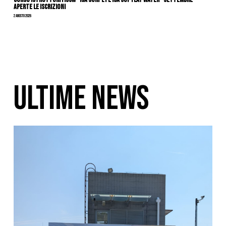
APERTE LE ISCRIZIONI
2 Agosto 2026
ULTIME NEWS