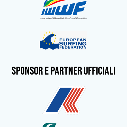
SPONSOR e partner ufficiali