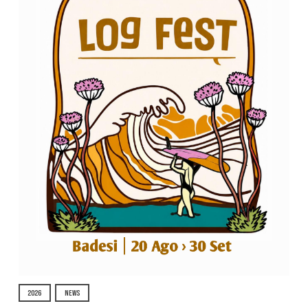
2026
NEWS