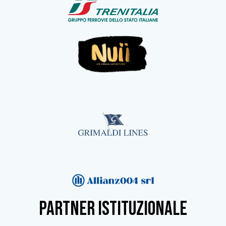
partner istituzionale