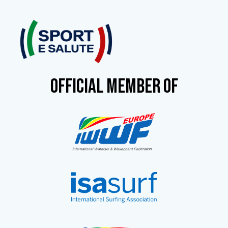
OFFICIAL MEMBER OF