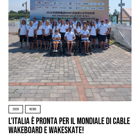
2026
NEWS
L’Italia è pronta per il Mondiale di Cable
Wakeboard e Wakeskate!