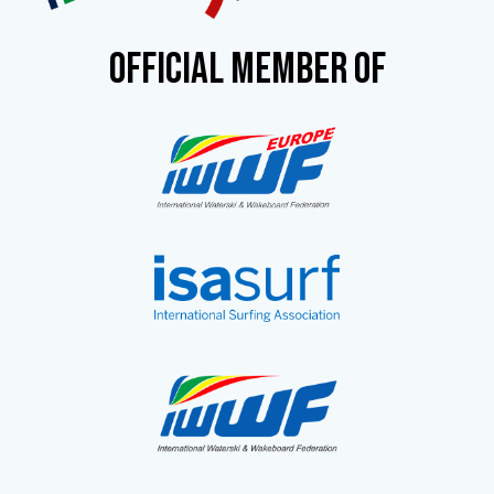
OFFICIAL MEMBER OF