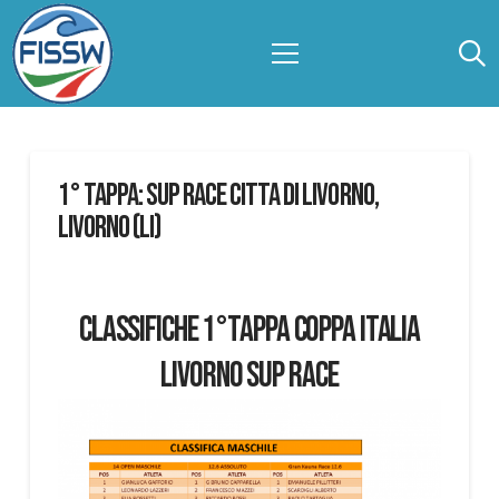
1° Tappa: SUP RACE CITTA DI LIVORNO,
LIVORNO (LI)
CLASSIFICHE 1°TAPPA COPPA ITALIA
LIVORNO SUP RACE