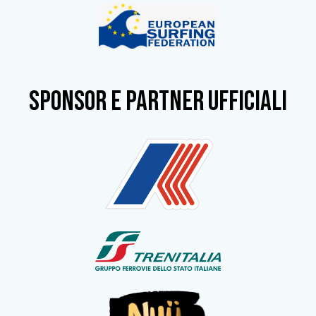
SPONSOR e partner ufficiali