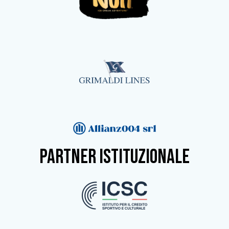
partner istituzionale